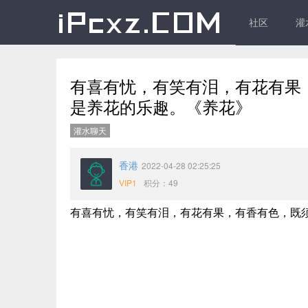
社区
灌
有喜有忧，有笑有泪，有花有果
是养花的乐趣。《养花》
灌水聊天
香港
2022-04-28 02:25:25
VIP1
积分：49
有喜有忧，有笑有泪，有花有果，有香有色，既